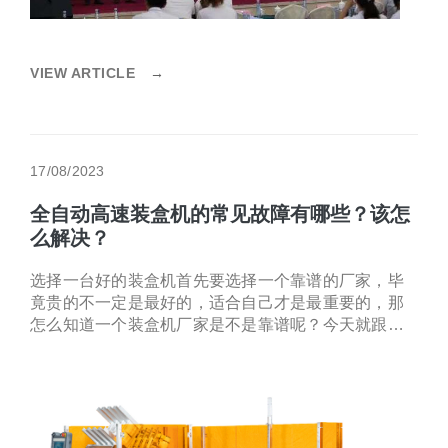
VIEW ARTICLE
→
17/08/2023
全自动高速装盒机的常见故障有哪些？该怎
么解决？
选择一台好的装盒机首先要选择一个靠谱的厂家，毕
竟贵的不一定是最好的，适合自己才是最重要的，那
怎么知道一个装盒机厂家是不是靠谱呢？今天就跟你
们讲讲如何选择一个靠谱的装盒机厂家。