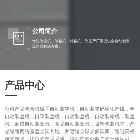
公司简介
专注装盒机、装箱机、封箱机，为生产厂家提供全自动包装
流水线解决方案。
产品中心
公司产品包含机械手自动装箱机，自动装箱码垛生产线，全
自动装盒机，口罩装盒机，自动装盒机，自动装箱机，装盒
机，面膜自动装盒机，食品自动装盒机，吸塑包装机等，产
品销售网络覆盖全国各地，并远销全球众多国家，通过高标
准的技术，优良的产品品质，得到国内外客户的一致认可。