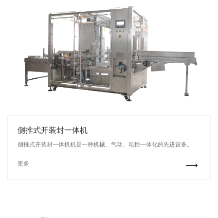
侧推式开装封一体机
侧推式开装封一体机机是一种机械、气动、电控一体化的先进设备。
更多