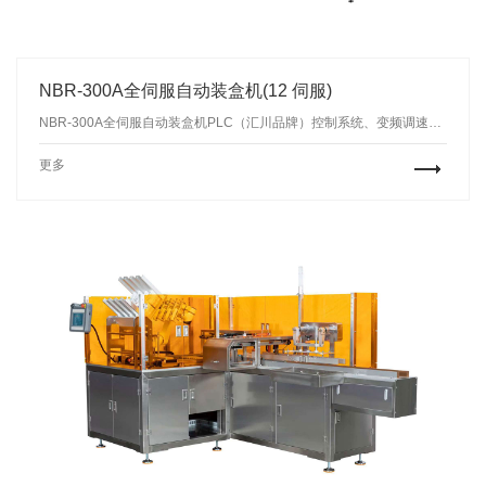
NBR-300A全伺服自动装盒机(12 伺服)
NBR-300A全伺服自动装盒机PLC（汇川品牌）控制系统、变频调速，电器元件均采用国际知名品牌
更多