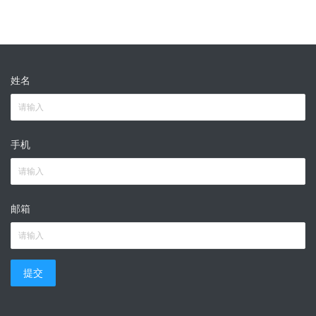
姓名
手机
邮箱
提交