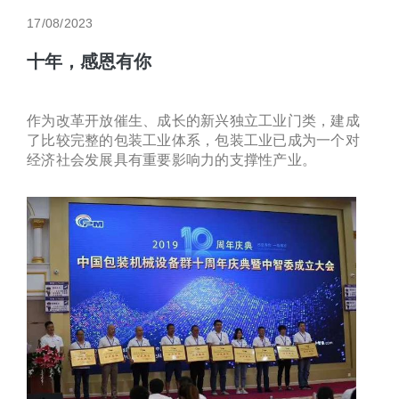
17/08/2023
十年，感恩有你
作为改革开放催生、成长的新兴独立工业门类，建成
了比较完整的包装工业体系，包装工业已成为一个对
经济社会发展具有重要影响力的支撑性产业。