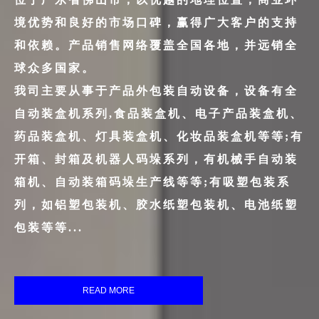
境优势和良好的市场口碑，赢得广大客户的支持
和依赖。产品销售网络覆盖全国各地，并远销全
球众多国家。
我司主要从事于产品外包装自动设备，设备有全
自动装盒机系列,食品装盒机、电子产品装盒机、
药品装盒机、灯具装盒机、化妆品装盒机等等;有
开箱、封箱及机器人码垛系列，有机械手自动装
箱机、自动装箱码垛生产线等等;有吸塑包装系
列，如铝塑包装机、胶水纸塑包装机、电池纸塑
包装等等...
READ MORE