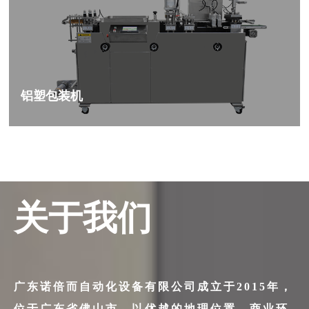
铝塑包装机
关于我们
广东诺倍而自动化设备有限公司成立于2015年，
位于广东省佛山市，以优越的地理位置，商业环