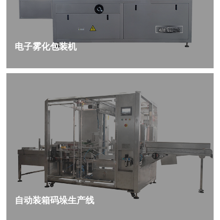
电子雾化包装机
自动装箱码垛生产线