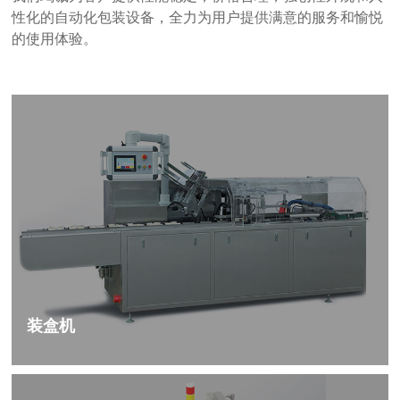
性化的自动化包装设备，全力为用户提供满意的服务和愉悦
的使用体验。
装盒机