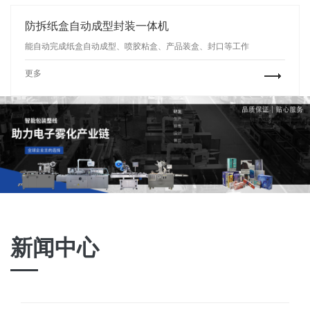
防拆纸盒自动成型封装一体机
能自动完成纸盒自动成型、喷胶粘盒、产品装盒、封口等工作
更多
新闻中心