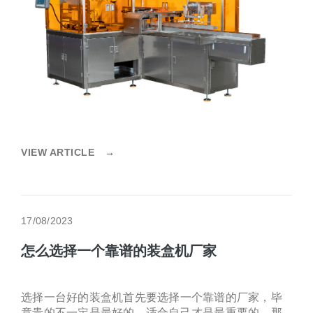
VIEW ARTICLE
→
17/08/2023
怎么选择一个靠谱的装盒机厂家
选择一台好的装盒机首先要选择一个靠谱的厂家，毕
竟贵的不一定是最好的，适合自己才是最重要的，那