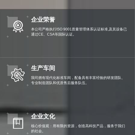
企业荣誉
本公司严格执行ISO 9001质量管理体系认证标准,及其设备已
通过CE、CSA等国际认证。
生产车间
我司拥有现代化标准车间，配备具有丰富经验的研发团队、
专业制造团队和优质售后服务队伍。
企业文化
核心价值观：用有限的资源，创造高科技产品，服务于我们
的社会。