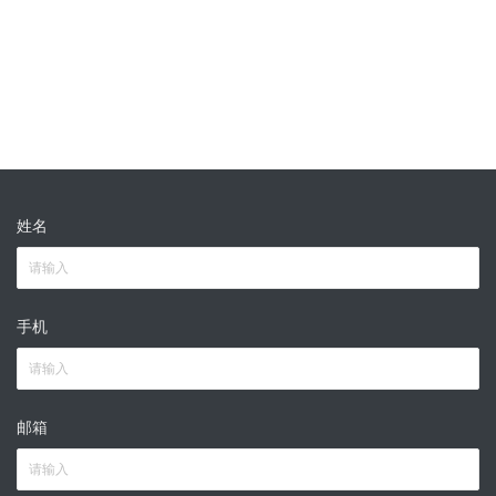
姓名
手机
邮箱