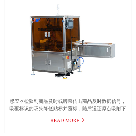
感应器检验到商品及时或脚踩传出商品及时数据信号，
吸覆标识的吸头降低贴标并覆标，随后退还原点吸附下
一张标识，等候下一个贴标数据信号，一张标识的粘贴
READ MORE
姿势完成