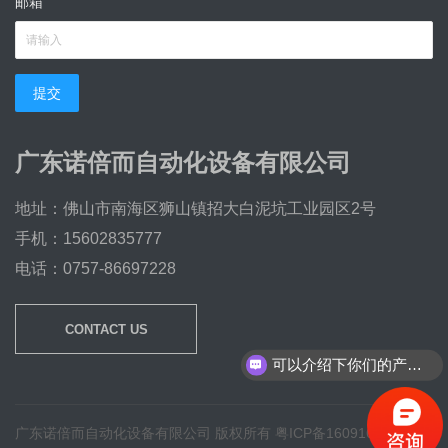
邮箱
提交
广东诺倍而自动化设备有限公司
地址：佛山市南海区狮山镇招大白泥坑工业园区2号
手机：15602835777
电话：0757-86697228
CONTACT US
可以介绍下你们的产品么？
广东诺倍而自动化设备有限公司 版权所有
粤ICP备16091605号