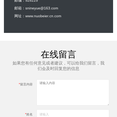
邮编：528225
邮箱：snineyue@163.com
网址：www.nuobeier.cn.com
在线留言
如果您有任何意见或者建议，可以给我们留言，我
们会及时回复您的信息
*
留言内容
*
姓名