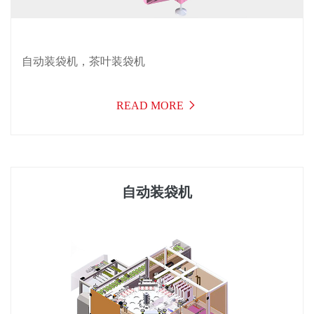
自动装袋机，茶叶装袋机
READ MORE
自动装袋机