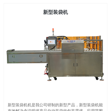
新型装袋机
新型装袋机机是我公司研制的新型产品，新型装袋机能
有效解决含说明书产品自动装袋的包装需求，应用范围