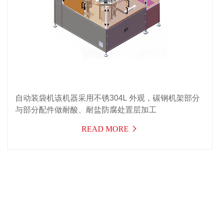
自动装袋机该机器采用不锈304L 外观，碳钢机架部分
与部分配件做耐酸、耐盐防腐处置层加工
READ MORE