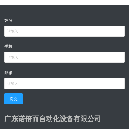
姓名
手机
邮箱
提交
广东诺倍而自动化设备有限公司