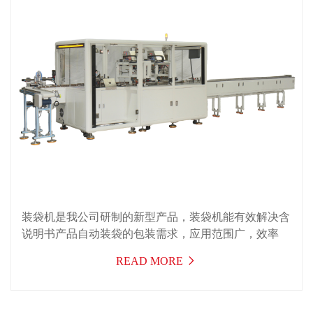
装袋机是我公司研制的新型产品，装袋机能有效解决含
说明书产品自动装袋的包装需求，应用范围广，效率
高，运行稳定，可一机多用，适用于医药，日化、食
READ MORE
品，电子，化妆品，汽配及五金等行业的入袋包装。