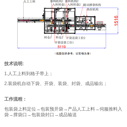
技术说明:
1.人工上料到格子带上；
2.装袋机自动下袋、开袋、装袋、封袋、成品输出；
工作流程：
包装袋上料定位→包装预开袋→产品人工上料→伺服推料入
袋→撑袋口→包装袋封口→成品输送