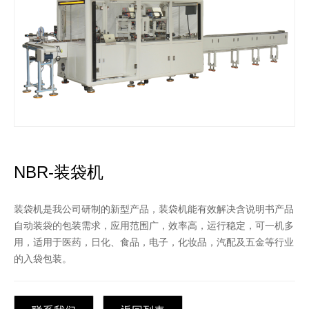
NBR-装袋机
装袋机是我公司研制的新型产品，装袋机能有效解决含说明书产品
自动装袋的包装需求，应用范围广，效率高，运行稳定，可一机多
用，适用于医药，日化、食品，电子，化妆品，汽配及五金等行业
的入袋包装。