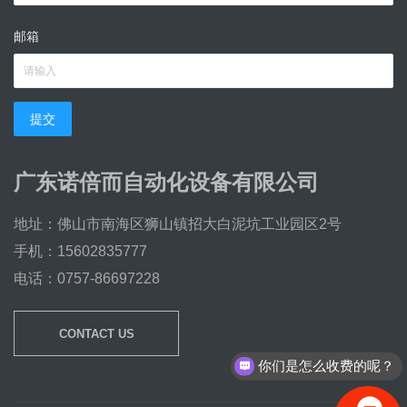
邮箱
提交
广东诺倍而自动化设备有限公司
地址：佛山市南海区狮山镇招大白泥坑工业园区2号
手机：15602835777
电话：0757-86697228
CONTACT US
你们是怎么收费的呢？