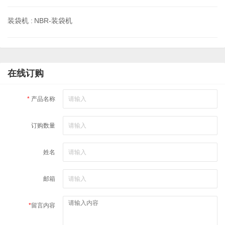
装袋机 :
NBR-装袋机
在线订购
*
产品名称
订购数量
姓名
邮箱
*
留言内容