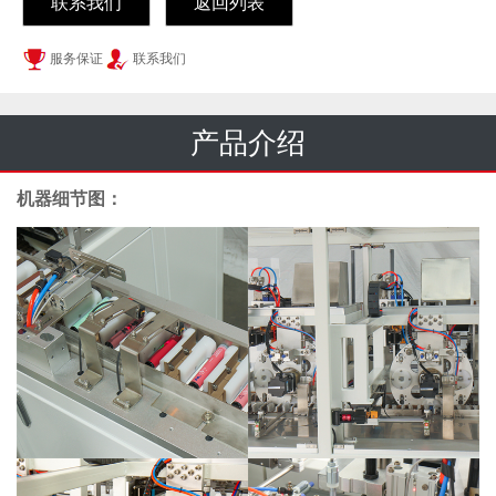
联系我们
返回列表
服务保证
联系我们
产品介绍
机器细节图：