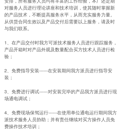
安排，所有服务人员均有丰富的工作经验，本厂还定期
对服务人员进行理论讲座和技术培训，使其随时掌握新
的产品技术，不断提高服务水平，从而充实服务力量。
从供货合同生效以及产品交付后需要以上服务，请及时
与我们联系。
1、在产品交付时我方可派技术服务人员进行跟踪服务，
产品开箱时对产品外观及数量配合买方技术人员进行检
验；
2、免费指导安装------在安装期间我方派员进行指导安
装；
3、免费进行调试------对安装完毕的产品我方派员进行现
场通电调试；
4、免费现场保驾运行------在使用单位通电运行期间我方
派技术服务人员协助；并有责任继续对买方操作人员免
费操作技术培训；