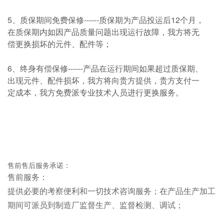
5、质保期间免费保修------质保期为产品投运后12个月，
在质保期内如因产品质量问题出现运行故障，我方将无
偿更换损坏的元件、配件等；
6、终身有偿保修------产品在运行期间如果超过质保期、
出现元件、配件损坏，我方将向贵方提供，贵方支付一
定成本，我方免费派专业技术人员进行更换服务。
售前售后服务承诺：
售前服务：
提供必要的考察便利和一切技术咨询服务；在产品生产加工
期间可派员到制造厂监督生产、监督检测、调试；