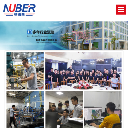
网站首页
关于我们
新闻中心
产品中心
视频中心
联系我们
English