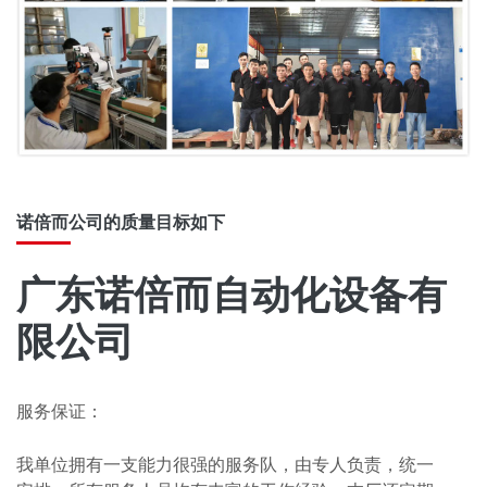
诺倍而公司的质量目标如下
广东诺倍而自动化设备有
限公司
服务保证：
我单位拥有一支能力很强的服务队，由专人负责，统一