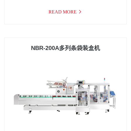
READ MORE
NBR-200A多列条袋装盒机