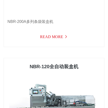
NBR-200A多列条袋装盒机
READ MORE
NBR-120全自动装盒机