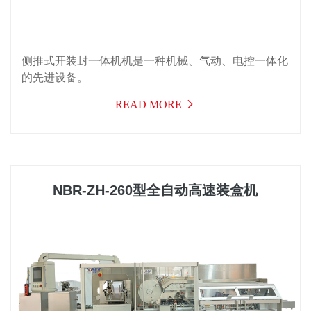
侧推式开装封一体机机是一种机械、气动、电控一体化
的先进设备。
READ MORE
NBR-ZH-260型全自动高速装盒机