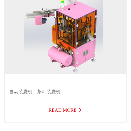
自动装袋机，茶叶装袋机
READ MORE