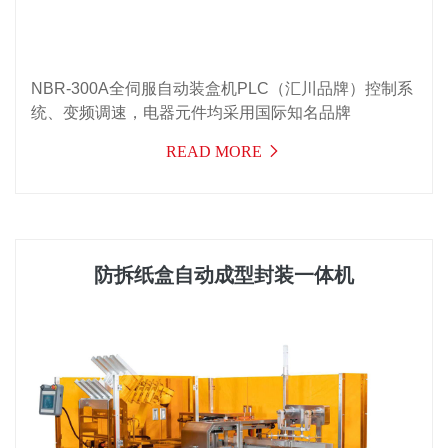
NBR-300A全伺服自动装盒机PLC（汇川品牌）控制系
统、变频调速，电器元件均采用国际知名品牌
READ MORE
防拆纸盒自动成型封装一体机