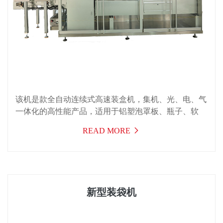
该机是款全自动连续式高速装盒机，集机、光、电、气
一体化的高性能产品，适用于铝塑泡罩板、瓶子、软
管、软双铝、袋状物品的自动装盒，并可与其配套形成
READ MORE
包装生产线。
新型装袋机