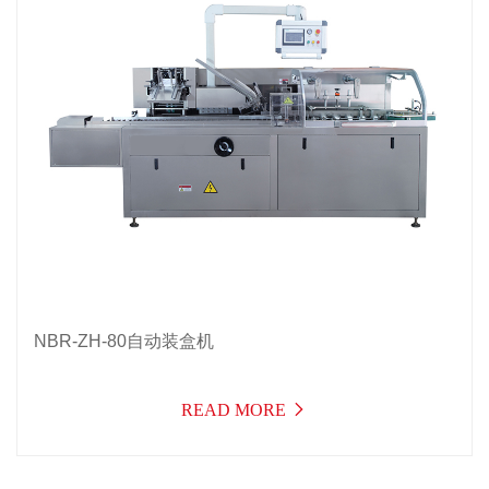
NBR-ZH-80自动装盒机
READ MORE