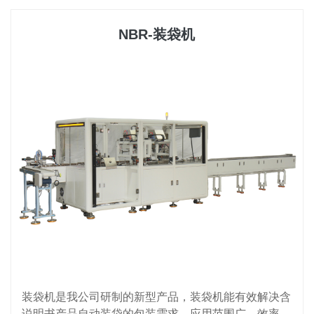
NBR-装袋机
装袋机是我公司研制的新型产品，装袋机能有效解决含
说明书产品自动装袋的包装需求，应用范围广，效率