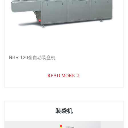
NBR-120全自动装盒机
READ MORE
装袋机