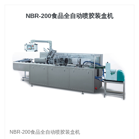
NBR-200食品全自动喷胶装盒机
NBR-200食品全自动喷胶装盒机