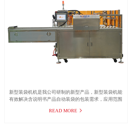
新型装袋机机是我公司研制的新型产品，新型装袋机能
有效解决含说明书产品自动装袋的包装需求，应用范围
广，效率高，运行稳定，可一机多用，适用于医药，日
READ MORE
化、食品，电子，化妆品，汽配及五金等行业的入袋包
装。