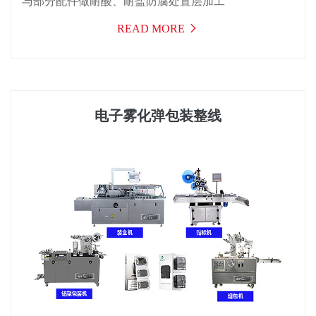
与部分配件做耐酸、耐盐防腐处置层加工
READ MORE
电子雾化弹包装整线