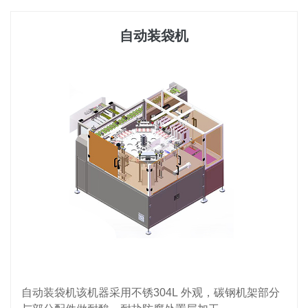
自动装袋机
自动装袋机该机器采用不锈304L 外观，碳钢机架部分