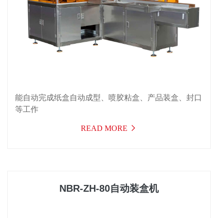
能自动完成纸盒自动成型、喷胶粘盒、产品装盒、封口
等工作
READ MORE
NBR-ZH-80自动装盒机