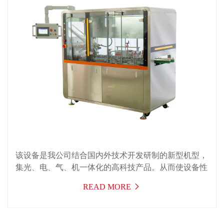
该设备是我公司结合国内外技术开发研制的新型机型，
集光、电、气、机一体化的高科技产品。从而使设备性
能和工作效率得到了大幅度提高，实现快速装盒要求，
READ MORE
且在快速运行时仍保持平稳、可靠状态。