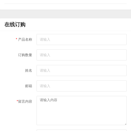
在线订购
*
产品名称
订购数量
姓名
邮箱
*
留言内容