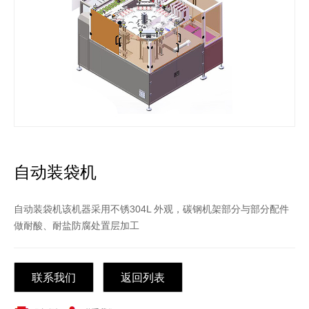
自动装袋机
自动装袋机该机器采用不锈304L 外观，碳钢机架部分与部分配件
做耐酸、耐盐防腐处置层加工
联系我们
返回列表