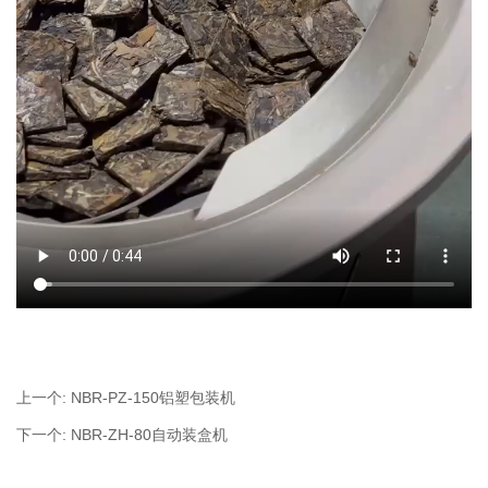
上一个:
NBR-PZ-150铝塑包装机
下一个:
NBR-ZH-80自动装盒机