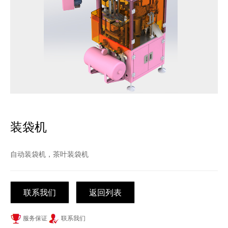
装袋机
自动装袋机，茶叶装袋机
联系我们
返回列表
服务保证
联系我们