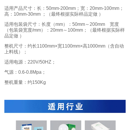
适用产品尺寸：长：50mm-200mm；宽：20mm-100mm；
高：10mm-30mm ；（最终根据实际样品定做 ）
适用包装袋尺寸：长度（mm）：50mm～200mm 宽度
（包装袋宽度/mm）：20mm～100mm；（最终根据实际样
品定做 ）
整机尺寸：约长1100mm×宽1100mm×高1000mm（含自动
上料线）；
适用电源：220V/50HZ；
气源：0.6-0.8Mpa；
整机重量：约150Kg