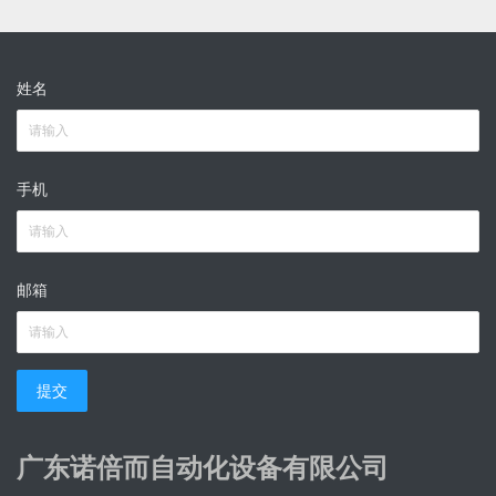
姓名
手机
邮箱
提交
广东诺倍而自动化设备有限公司