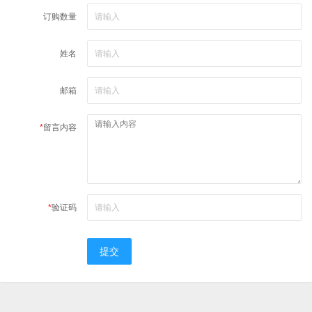
订购数量
姓名
邮箱
*
留言内容
*
验证码
提交