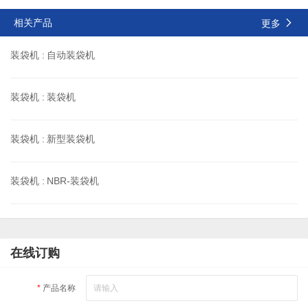
相关产品
更多
装袋机 :
自动装袋机
装袋机 :
装袋机
装袋机 :
新型装袋机
装袋机 :
NBR-装袋机
在线订购
*
产品名称