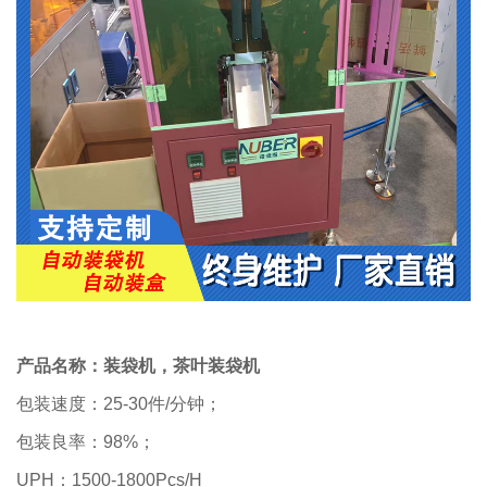
产品名称：装袋机，茶叶装袋机
包装速度：25-30件/分钟；
包装良率：98%；
UPH：1500-1800Pcs/H