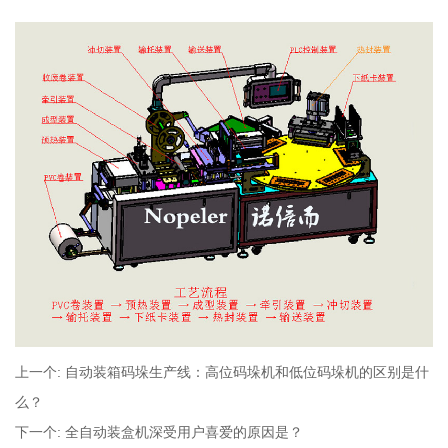
上一个:
自动装箱码垛生产线：高位码垛机和低位码垛机的区别是什
么？
下一个:
全自动装盒机深受用户喜爱的原因是？