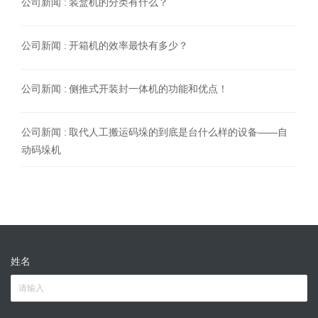
公司新闻 :
装盒机的分类有什么？
公司新闻 :
开箱机的效率最快有多少？
公司新闻 :
侧推式开装封一体机的功能和优点！
公司新闻 :
取代人工搬运码垛的到底是台什么样的设备——自
动码垛机
姓名