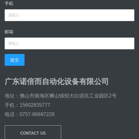
手机
邮箱
提交
广东诺倍而自动化设备有限公司
地址：佛山市南海区狮山镇招大白泥坑工业园区2号
手机：15602835777
电话：0757-86697228
CONTACT US