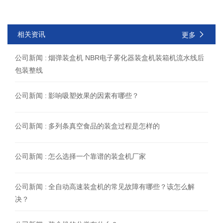
相关资讯
更多
公司新闻 :
烟弹装盒机 NBR电子雾化器装盒机装箱机流水线后
包装整线
公司新闻 :
影响吸塑效果的因素有哪些？
公司新闻 :
多列条真空食品的装盒过程是怎样的
公司新闻 :
怎么选择一个靠谱的装盒机厂家
公司新闻 :
全自动高速装盒机的常见故障有哪些？该怎么解
决？