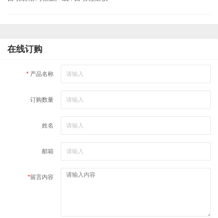
在线订购
*
产品名称
订购数量
姓名
邮箱
*
留言内容