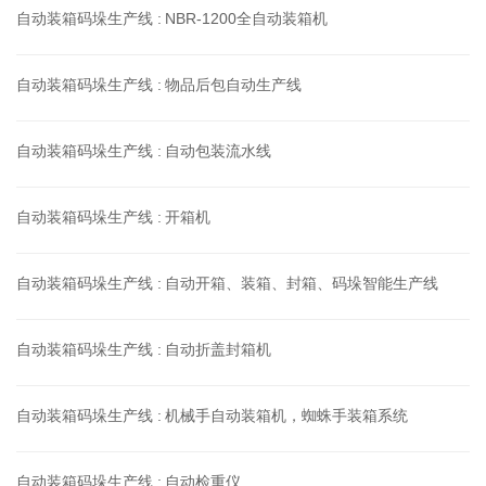
自动装箱码垛生产线 :
NBR-1200全自动装箱机
自动装箱码垛生产线 :
物品后包自动生产线
自动装箱码垛生产线 :
自动包装流水线
自动装箱码垛生产线 :
开箱机
自动装箱码垛生产线 :
自动开箱、装箱、封箱、码垛智能生产线
自动装箱码垛生产线 :
自动折盖封箱机
自动装箱码垛生产线 :
机械手自动装箱机，蜘蛛手装箱系统
自动装箱码垛生产线 :
自动检重仪