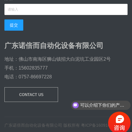
提交
广东诺倍而自动化设备有限公司
地址：佛山市南海区狮山镇招大白泥坑工业园区2号
手机：15602835777
电话：0757-86697228
CONTACT US
可以介绍下你们的产品么？
广东诺倍而自动化设备有限公司 版权所有
粤ICP备16091605号