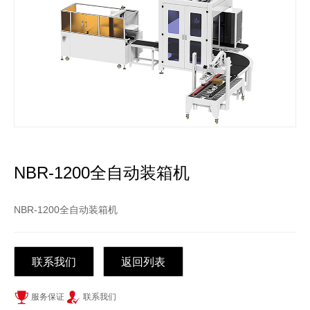
NBR-1200全自动装箱机
NBR-1200全自动装箱机
联系我们
返回列表
服务保证
联系我们