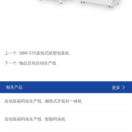
上一个:
NBR-570直线式纸塑包装机
下一个:
物品后包自动生产线
相关产品
更多
自动装箱码垛生产线 :
侧推式开装封一体机
自动装箱码垛生产线 :
智能码垛机