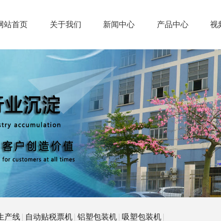
网站首页
关于我们
新闻中心
产品中心
视
生产线
自动贴税票机
铝塑包装机
吸塑包装机