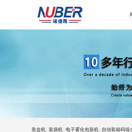
装盒机
装袋机
电子雾化包装机
自动装箱码垛