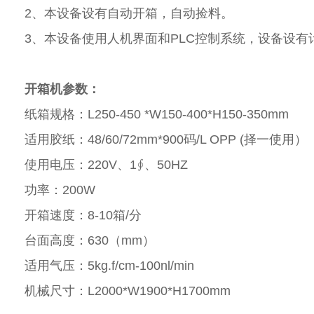
2、本设备设有自动开箱，自动捡料。
3、本设备使用人机界面和PLC控制系统，设备设
开箱机参数：
纸箱规格：L250-450 *W150-400*H150-350mm
适用胶纸：48/60/72mm*900码/L OPP (择一使用）
使用电压：220V、1∮、50HZ
功率：200W
开箱速度：8-10箱/分
台面高度：630（mm）
适用气压：5kg.f/cm-100nl/min
机械尺寸：L2000*W1900*H1700mm