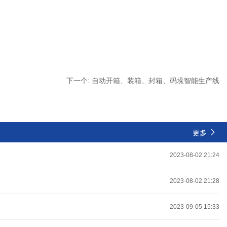
下一个:
自动开箱、装箱、封箱、码垛智能生产线
更多
2023-08-02 21:24
2023-08-02 21:28
2023-09-05 15:33