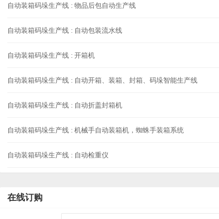
自动装箱码垛生产线 :
物品后包自动生产线
自动装箱码垛生产线 :
自动包装流水线
自动装箱码垛生产线 :
开箱机
自动装箱码垛生产线 :
自动开箱、装箱、封箱、码垛智能生产线
自动装箱码垛生产线 :
自动折盖封箱机
自动装箱码垛生产线 :
机械手自动装箱机，蜘蛛手装箱系统
自动装箱码垛生产线 :
自动检重仪
在线订购