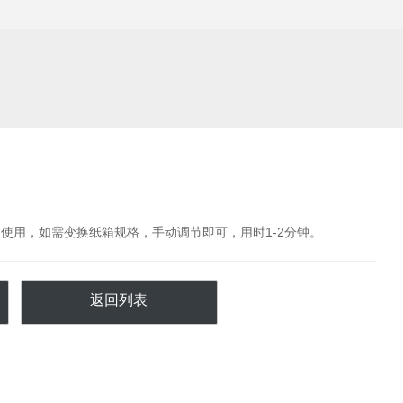
使用，如需变换纸箱规格，手动调节即可，用时1-2分钟。
返回列表