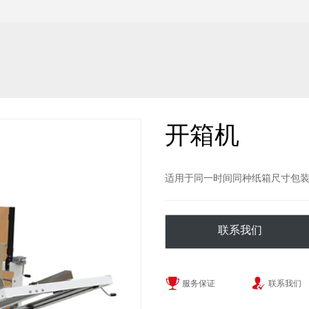
开箱机
适用于同一时间同种纸箱尺寸包装
联系我们
服务保证
联系我们