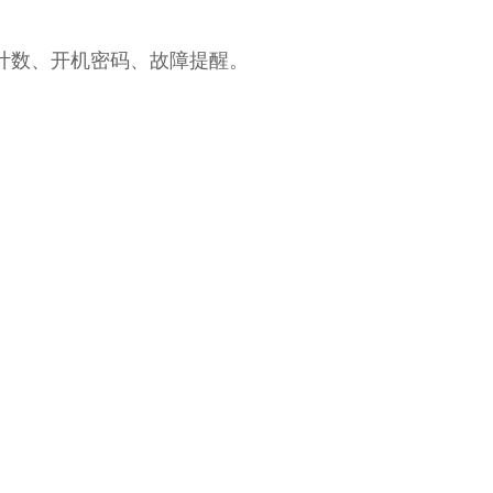
有计数、开机密码、故障提醒。