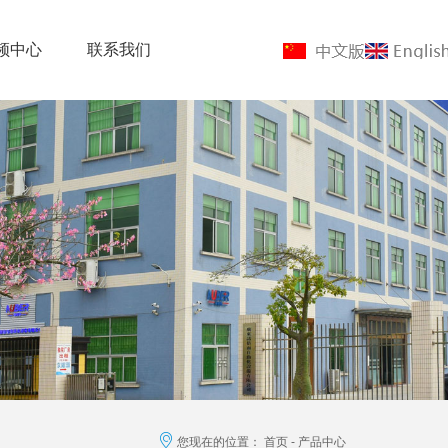
频中心
联系我们
您现在的位置： 首页 - 产品中心