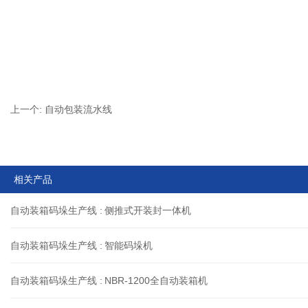
上一个:
自动包装流水线
相关产品
自动装箱码垛生产线 :
侧推式开装封一体机
自动装箱码垛生产线 :
智能码垛机
自动装箱码垛生产线 :
NBR-1200全自动装箱机