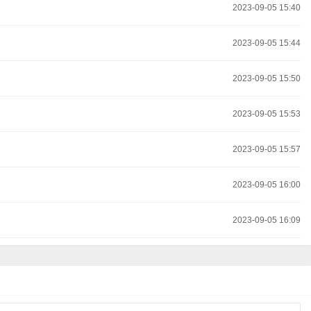
2023-09-05 15:40
2023-09-05 15:44
2023-09-05 15:50
2023-09-05 15:53
2023-09-05 15:57
2023-09-05 16:00
2023-09-05 16:09