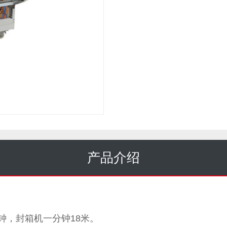
产品介绍
分钟，封箱机一分钟18米。