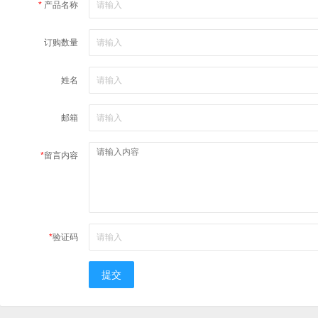
*
产品名称
订购数量
姓名
邮箱
*
留言内容
*
验证码
提交