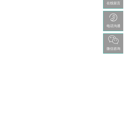
在线留言
电话沟通
微信咨询