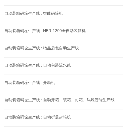
自动装箱码垛生产线 :
智能码垛机
自动装箱码垛生产线 :
NBR-1200全自动装箱机
自动装箱码垛生产线 :
物品后包自动生产线
自动装箱码垛生产线 :
自动包装流水线
自动装箱码垛生产线 :
开箱机
自动装箱码垛生产线 :
自动开箱、装箱、封箱、码垛智能生产线
自动装箱码垛生产线 :
自动折盖封箱机