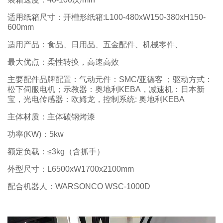
适用纸箱尺寸：开槽形纸箱:L100-480xW150-380xH150-
600mm
适用产品：食品、日用品、五金配件、机械零件、
最大优点：柔性转换，高速高效
主要配件品牌配置：气动元件：SMC/亚德客 ；驱动方式：
松下伺服电机；示教器：奥地利KEBA，减速机：日本新
宝，光电传感器：欧姆龙，控制系统: 奥地利KEBA
主体材质：主体碳钢烤漆
功率(KW)：5kw
额定负载：≤3kg（含抓手）
外型尺寸：L6500xW1700x2100mm
配合机器人：WARSONCO WSC-1000D