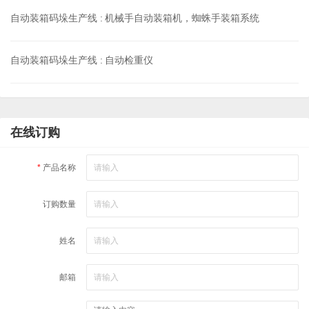
自动装箱码垛生产线 :
机械手自动装箱机，蜘蛛手装箱系统
自动装箱码垛生产线 :
自动检重仪
在线订购
*
产品名称
订购数量
姓名
邮箱